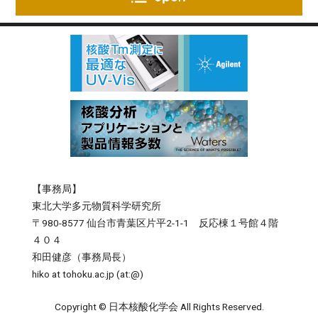
【事務局】
東北大学多元物質科学研究所
〒980-8577 仙台市青葉区片平2-1-1 反応棟１号館４階
４０４
和田健彦（事務局長）
hiko at tohoku.ac.jp (at:@)
Copyright © 日本核酸化学会 All Rights Reserved.