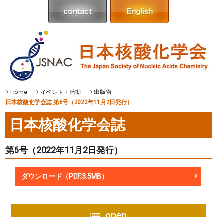
Home
イベント・活動
出版物
日本核酸化学会誌 第6号（2022年11月2日発行）
日本核酸化学会誌
第6号（2022年11月2日発行）
ダウンロード（PDF,3.5MB）