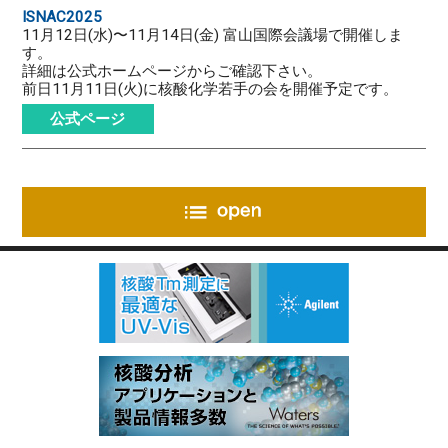
ISNAC2025
11月12日(水)〜11月14日(金) 富山国際会議場で開催しま
す。
詳細は公式ホームページからご確認下さい。
前日11月11日(火)に核酸化学若手の会を開催予定です。
公式ページ