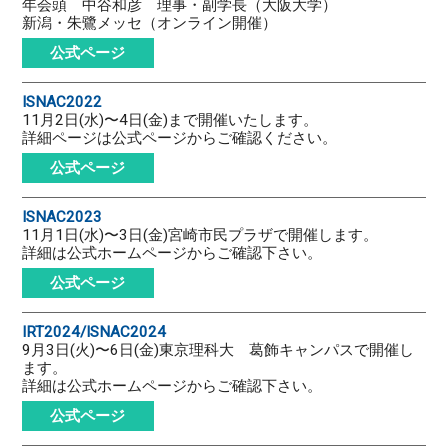
年会頭 中谷和彦 理事・副学長（大阪大学）
新潟・朱鷺メッセ（オンライン開催）
公式ページ
ISNAC2022
11月2日(水)〜4日(金)まで開催いたします。
詳細ページは公式ページからご確認ください。
公式ページ
ISNAC2023
11月1日(水)〜3日(金)宮崎市民プラザで開催します。
詳細は公式ホームページからご確認下さい。
公式ページ
IRT2024/ISNAC2024
9月3日(火)〜6日(金)東京理科大 葛飾キャンパスで開催し
ます。
詳細は公式ホームページからご確認下さい。
公式ページ